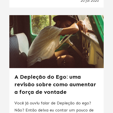
20 Jul 2020
A Depleção do Ego: uma
revisão sobre como aumentar
a força de vontade
Você já ouviu falar de Depleção do ego?
Não? Então deixa eu contar um pouco de