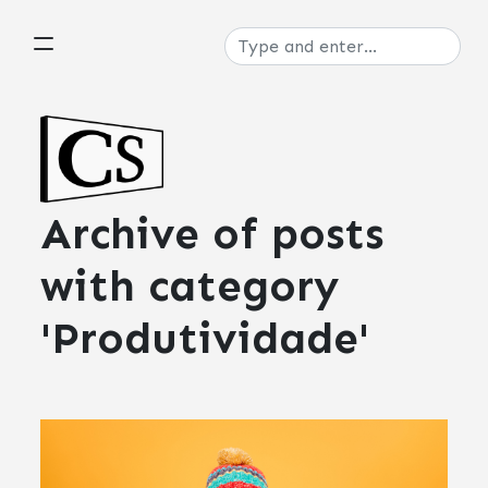
Archive of posts
with
category
'Produtividade'