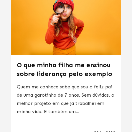
O que minha filha me ensinou
sobre liderança pelo exemplo
Quem me conhece sabe que sou o feliz pai
de uma garotinha de 7 anos. Sem dúvidas, o
melhor projeto em que já trabalhei em
minha vida. E também um...