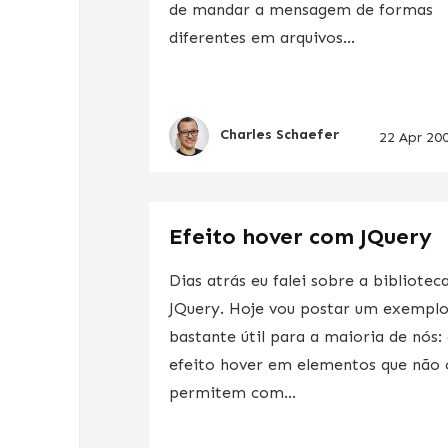
de mandar a mensagem de formas
diferentes em arquivos...
Charles Schaefer
22 Apr 20
Efeito hover com JQuery
Dias atrás eu falei sobre a bibliotec
JQuery. Hoje vou postar um exempl
bastante útil para a maioria de nós:
efeito hover em elementos que não 
permitem com...