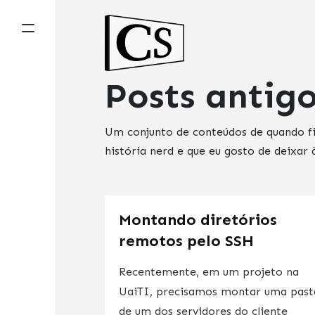
Posts antig
Um conjunto de conteúdos de quando f
história nerd e que eu gosto de deixar 
Montando diretórios
remotos pelo SSH
Recentemente, em um projeto na
UaiTI, precisamos montar uma past
de um dos servidores do cliente