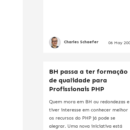
Charles Schaefer
06 May 20
BH passa a ter formação
de qualidade para
Profissionais PHP
Quem mora em BH ou redondezas e
tiver interesse em conhecer melhor
os recursos do PHP já pode se
alegrar. Uma nova iniciativa está