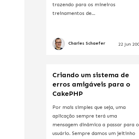
trazendo para os mineiros
treinamentos de...
Charles Schaefer
22 Jun 20
Criando um sistema de
erros amigáveis para o
CakePHP
Por mais simples que seja, uma
aplicação sempre terá uma
mensagem dinâmica a passar para 
usuário. Sempre damos um jeitinho